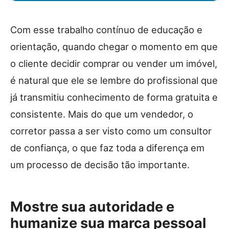
Com esse trabalho contínuo de educação e
orientação, quando chegar o momento em que
o cliente decidir comprar ou vender um imóvel,
é natural que ele se lembre do profissional que
já transmitiu conhecimento de forma gratuita e
consistente. Mais do que um vendedor, o
corretor passa a ser visto como um consultor
de confiança, o que faz toda a diferença em
um processo de decisão tão importante.
Mostre sua autoridade e
humanize sua marca pessoal