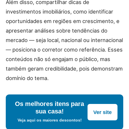
Além disso, compartilhar dicas de
investimentos imobiliários, como identificar
oportunidades em regiões em crescimento, e
apresentar análises sobre tendências do
mercado — seja local, nacional ou internacional
— posiciona o corretor como referência. Esses
conteúdos não só engajam o público, mas
também geram credibilidade, pois demonstram
domínio do tema.
Os melhores itens para
sua casa!
Ver site
Veja aqui os maiores descontos!