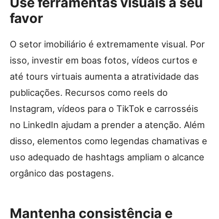
Use ferramentas visuais a seu
favor
O setor imobiliário é extremamente visual. Por
isso, investir em boas fotos, vídeos curtos e
até tours virtuais aumenta a atratividade das
publicações. Recursos como reels do
Instagram, vídeos para o TikTok e carrosséis
no LinkedIn ajudam a prender a atenção. Além
disso, elementos como legendas chamativas e
uso adequado de hashtags ampliam o alcance
orgânico das postagens.
Mantenha consistência e