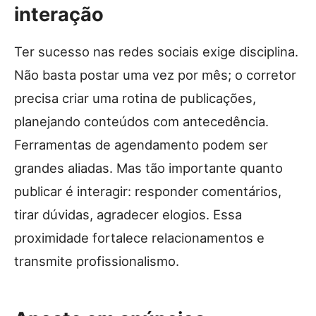
interação
Ter sucesso nas redes sociais exige disciplina.
Não basta postar uma vez por mês; o corretor
precisa criar uma rotina de publicações,
planejando conteúdos com antecedência.
Ferramentas de agendamento podem ser
grandes aliadas. Mas tão importante quanto
publicar é interagir: responder comentários,
tirar dúvidas, agradecer elogios. Essa
proximidade fortalece relacionamentos e
transmite profissionalismo.