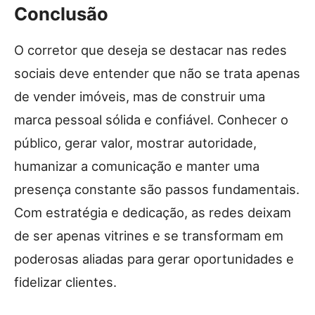
Conclusão
O corretor que deseja se destacar nas redes
sociais deve entender que não se trata apenas
de vender imóveis, mas de construir uma
marca pessoal sólida e confiável. Conhecer o
público, gerar valor, mostrar autoridade,
humanizar a comunicação e manter uma
presença constante são passos fundamentais.
Com estratégia e dedicação, as redes deixam
de ser apenas vitrines e se transformam em
poderosas aliadas para gerar oportunidades e
fidelizar clientes.