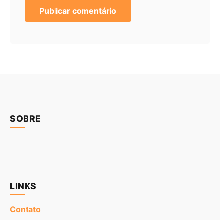
SOBRE
LINKS
Contato