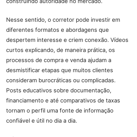
construindo autoridade no mercado.
Nesse sentido, o corretor pode investir em
diferentes formatos e abordagens que
despertem interesse e criem conexão. Vídeos
curtos explicando, de maneira prática, os
processos de compra e venda ajudam a
desmistificar etapas que muitos clientes
consideram burocráticas ou complicadas.
Posts educativos sobre documentação,
financiamento e até comparativos de taxas
tornam o perfil uma fonte de informação
confiável e útil no dia a dia.