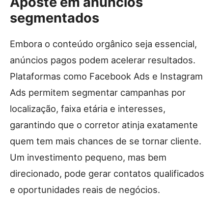
Aposte em anúncios
segmentados
Embora o conteúdo orgânico seja essencial,
anúncios pagos podem acelerar resultados.
Plataformas como Facebook Ads e Instagram
Ads permitem segmentar campanhas por
localização, faixa etária e interesses,
garantindo que o corretor atinja exatamente
quem tem mais chances de se tornar cliente.
Um investimento pequeno, mas bem
direcionado, pode gerar contatos qualificados
e oportunidades reais de negócios.