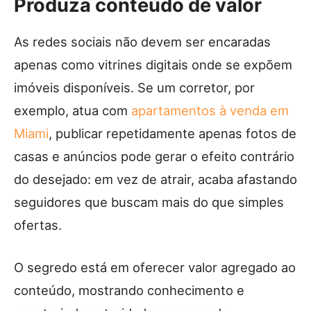
Produza conteúdo de valor
As redes sociais não devem ser encaradas
apenas como vitrines digitais onde se expõem
imóveis disponíveis. Se um corretor, por
exemplo, atua com
apartamentos à venda em
Miami
, publicar repetidamente apenas fotos de
casas e anúncios pode gerar o efeito contrário
do desejado: em vez de atrair, acaba afastando
seguidores que buscam mais do que simples
ofertas.
O segredo está em oferecer valor agregado ao
conteúdo, mostrando conhecimento e