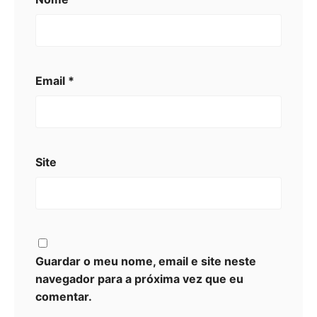
Email
*
Site
Guardar o meu nome, email e site neste
navegador para a próxima vez que eu
comentar.