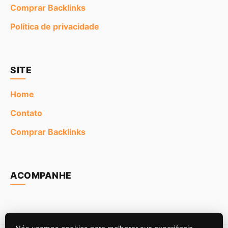
Comprar Backlinks
Política de privacidade
SITE
Home
Contato
Comprar Backlinks
ACOMPANHE