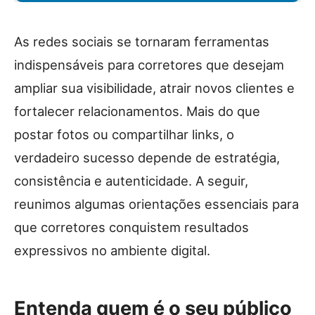
As redes sociais se tornaram ferramentas
indispensáveis para corretores que desejam
ampliar sua visibilidade, atrair novos clientes e
fortalecer relacionamentos. Mais do que
postar fotos ou compartilhar links, o
verdadeiro sucesso depende de estratégia,
consistência e autenticidade. A seguir,
reunimos algumas orientações essenciais para
que corretores conquistem resultados
expressivos no ambiente digital.
Entenda quem é o seu público