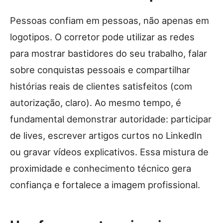
Pessoas confiam em pessoas, não apenas em
logotipos. O corretor pode utilizar as redes
para mostrar bastidores do seu trabalho, falar
sobre conquistas pessoais e compartilhar
histórias reais de clientes satisfeitos (com
autorização, claro). Ao mesmo tempo, é
fundamental demonstrar autoridade: participar
de lives, escrever artigos curtos no LinkedIn
ou gravar vídeos explicativos. Essa mistura de
proximidade e conhecimento técnico gera
confiança e fortalece a imagem profissional.