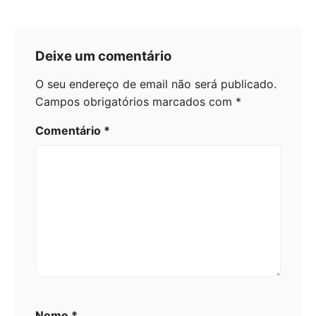
Deixe um comentário
O seu endereço de email não será publicado.
Campos obrigatórios marcados com
*
Comentário
*
Nome
*