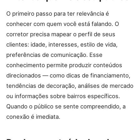
O primeiro passo para ter relevância é
conhecer com quem você está falando. O
corretor precisa mapear o perfil de seus
clientes: idade, interesses, estilo de vida,
preferências de comunicação. Esse
conhecimento permite produzir conteúdos
direcionados — como dicas de financiamento,
tendências de decoração, análises de mercado
ou informações sobre bairros específicos.
Quando o público se sente compreendido, a
conexão é imediata.