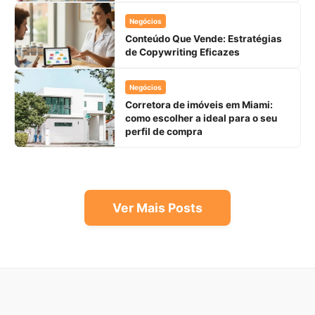
Negócios
Conteúdo Que Vende: Estratégias
de Copywriting Eficazes
Negócios
Corretora de imóveis em Miami:
como escolher a ideal para o seu
perfil de compra
Ver Mais Posts