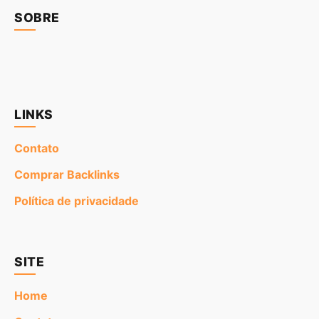
SOBRE
LINKS
Contato
Comprar Backlinks
Política de privacidade
SITE
Home