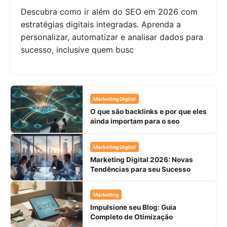
Descubra como ir além do SEO em 2026 com
estratégias digitais integradas. Aprenda a
personalizar, automatizar e analisar dados para
sucesso, inclusive quem busc
Marketing Digital
O que são backlinks e por que eles
ainda importam para o seo
Marketing Digital
Marketing Digital 2026: Novas
Tendências para seu Sucesso
Marketing
Impulsione seu Blog: Guia
Completo de Otimização