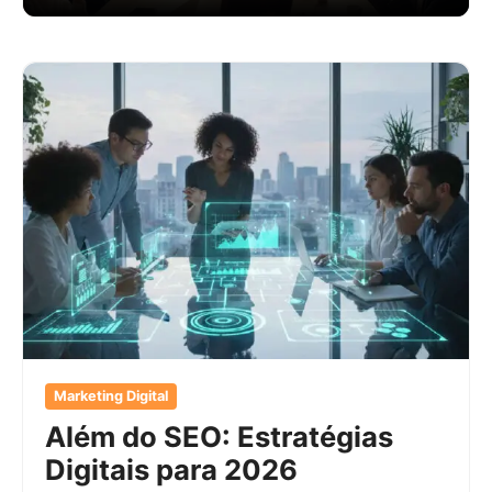
Marketing Digital
Além do SEO: Estratégias
Digitais para 2026