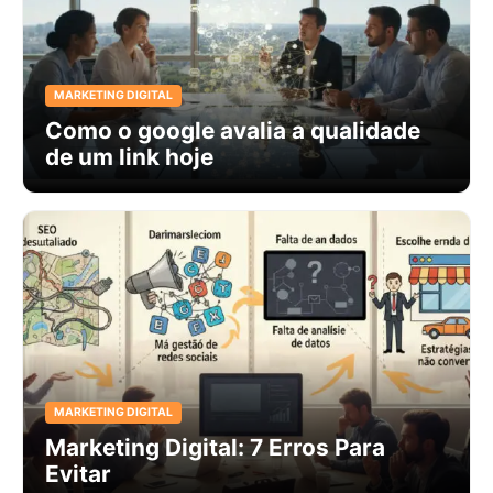
MARKETING DIGITAL
Como o google avalia a qualidade
de um link hoje
MARKETING DIGITAL
Marketing Digital: 7 Erros Para
Evitar