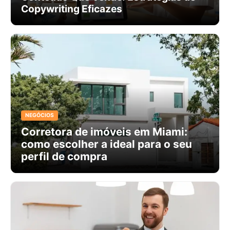
Copywriting Eficazes
NEGÓCIOS
Corretora de imóveis em Miami:
como escolher a ideal para o seu
perfil de compra