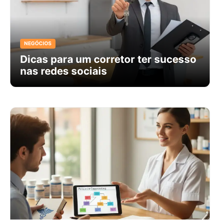
NEGÓCIOS
Dicas para um corretor ter sucesso
nas redes sociais