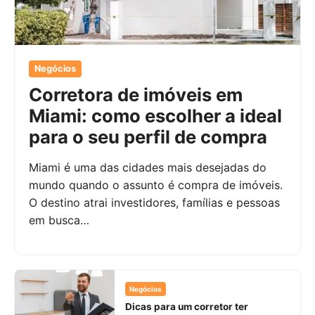
Negócios
Corretora de imóveis em
Miami: como escolher a ideal
para o seu perfil de compra
Miami é uma das cidades mais desejadas do
mundo quando o assunto é compra de imóveis.
O destino atrai investidores, famílias e pessoas
em busca…
Negócios
Dicas para um corretor ter