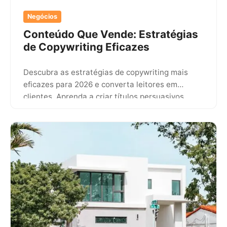
Negócios
Conteúdo Que Vende: Estratégias
de Copywriting Eficazes
Descubra as estratégias de copywriting mais
eficazes para 2026 e converta leitores em
clientes. Aprenda a criar títulos persuasivos,
contar histórias engajadora