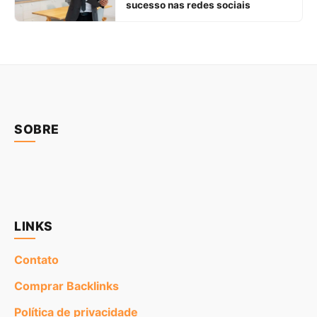
sucesso nas redes sociais
SOBRE
LINKS
Contato
Comprar Backlinks
Política de privacidade