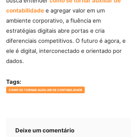
busca entender
como se tornar auxiliar de
contabilidade
e agregar valor em um
ambiente corporativo, a fluência em
estratégias digitais abre portas e cria
diferenciais competitivos. O futuro é agora, e
ele é digital, interconectado e orientado por
dados.
Tags:
COMO SE TORNAR AUXILIAR DE CONTABILIDADE
Deixe um comentário