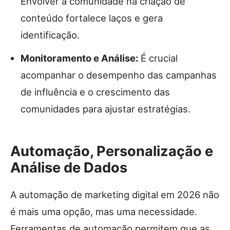
Envolver a comunidade na criação de
conteúdo fortalece laços e gera
identificação.
Monitoramento e Análise:
É crucial
acompanhar o desempenho das campanhas
de influência e o crescimento das
comunidades para ajustar estratégias.
Automação, Personalização e
Análise de Dados
A automação de marketing digital em 2026 não
é mais uma opção, mas uma necessidade.
Ferramentas de automação permitem que as