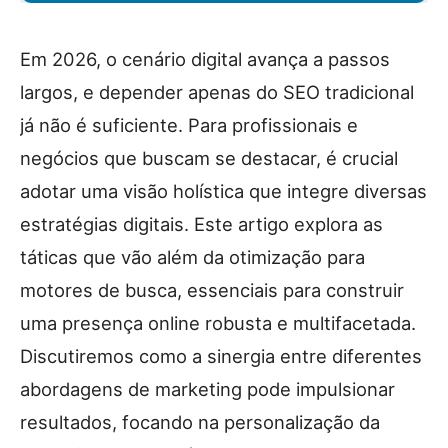
Em 2026, o cenário digital avança a passos
largos, e depender apenas do SEO tradicional
já não é suficiente. Para profissionais e
negócios que buscam se destacar, é crucial
adotar uma visão holística que integre diversas
estratégias digitais. Este artigo explora as
táticas que vão além da otimização para
motores de busca, essenciais para construir
uma presença online robusta e multifacetada.
Discutiremos como a sinergia entre diferentes
abordagens de marketing pode impulsionar
resultados, focando na personalização da