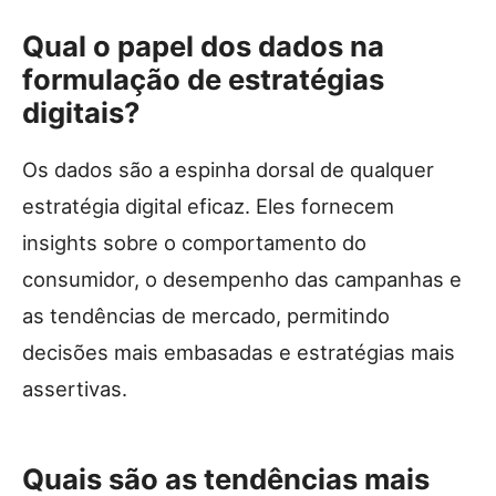
Qual o papel dos dados na
formulação de estratégias
digitais?
Os dados são a espinha dorsal de qualquer
estratégia digital eficaz. Eles fornecem
insights sobre o comportamento do
consumidor, o desempenho das campanhas e
as tendências de mercado, permitindo
decisões mais embasadas e estratégias mais
assertivas.
Quais são as tendências mais