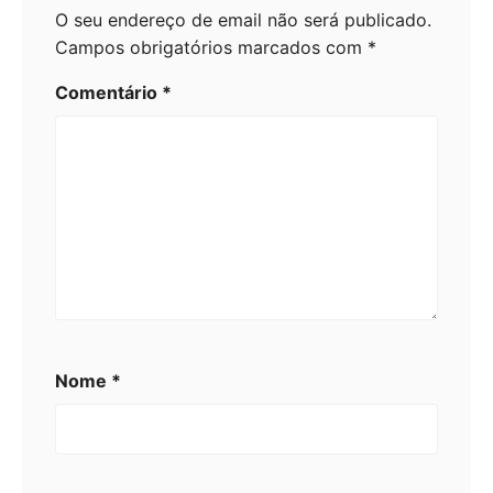
O seu endereço de email não será publicado.
Campos obrigatórios marcados com
*
Comentário
*
Nome
*