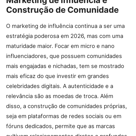
Marketing de Influência e
Construção de Comunidade
O marketing de influência continua a ser uma
estratégia poderosa em 2026, mas com uma
maturidade maior. Focar em micro e nano
influenciadores, que possuem comunidades
mais engajadas e nichadas, tem se mostrado
mais eficaz do que investir em grandes
celebridades digitais. A autenticidade e a
relevância são as moedas de troca. Além
disso, a construção de comunidades próprias,
seja em plataformas de redes sociais ou em
fóruns dedicados, permite que as marcas