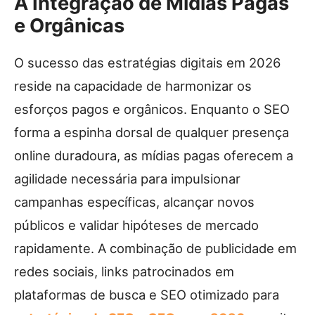
A Integração de Mídias Pagas
e Orgânicas
O sucesso das estratégias digitais em 2026
reside na capacidade de harmonizar os
esforços pagos e orgânicos. Enquanto o SEO
forma a espinha dorsal de qualquer presença
online duradoura, as mídias pagas oferecem a
agilidade necessária para impulsionar
campanhas específicas, alcançar novos
públicos e validar hipóteses de mercado
rapidamente. A combinação de publicidade em
redes sociais, links patrocinados em
plataformas de busca e SEO otimizado para