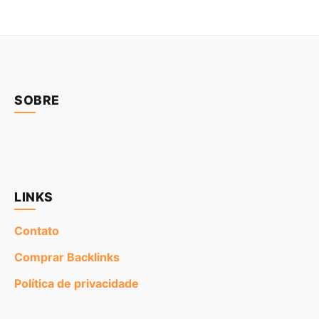
SOBRE
LINKS
Contato
Comprar Backlinks
Política de privacidade