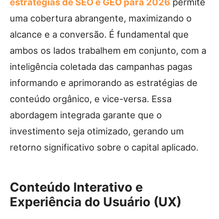
estratégias de SEO e GEO para 2026
permite
uma cobertura abrangente, maximizando o
alcance e a conversão. É fundamental que
ambos os lados trabalhem em conjunto, com a
inteligência coletada das campanhas pagas
informando e aprimorando as estratégias de
conteúdo orgânico, e vice-versa. Essa
abordagem integrada garante que o
investimento seja otimizado, gerando um
retorno significativo sobre o capital aplicado.
Conteúdo Interativo e
Experiência do Usuário (UX)