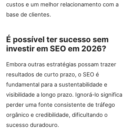
custos e um melhor relacionamento com a
base de clientes.
É possível ter sucesso sem
investir em SEO em 2026?
Embora outras estratégias possam trazer
resultados de curto prazo, o SEO é
fundamental para a sustentabilidade e
visibilidade a longo prazo. Ignorá-lo significa
perder uma fonte consistente de tráfego
orgânico e credibilidade, dificultando o
sucesso duradouro.