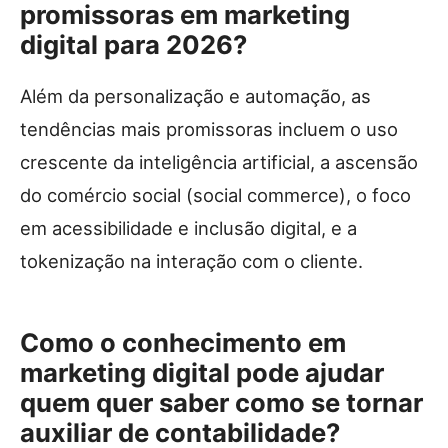
promissoras em marketing
digital para 2026?
Além da personalização e automação, as
tendências mais promissoras incluem o uso
crescente da inteligência artificial, a ascensão
do comércio social (social commerce), o foco
em acessibilidade e inclusão digital, e a
tokenização na interação com o cliente.
Como o conhecimento em
marketing digital pode ajudar
quem quer saber como se tornar
auxiliar de contabilidade?