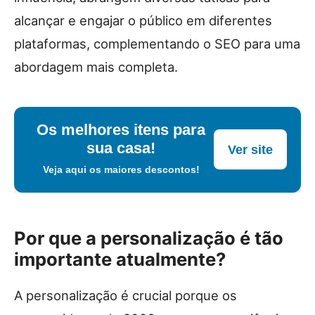
alcançar e engajar o público em diferentes
plataformas, complementando o SEO para uma
abordagem mais completa.
Os melhores itens para
sua casa!
Ver site
Veja aqui os maiores descontos!
Por que a personalização é tão
importante atualmente?
A personalização é crucial porque os