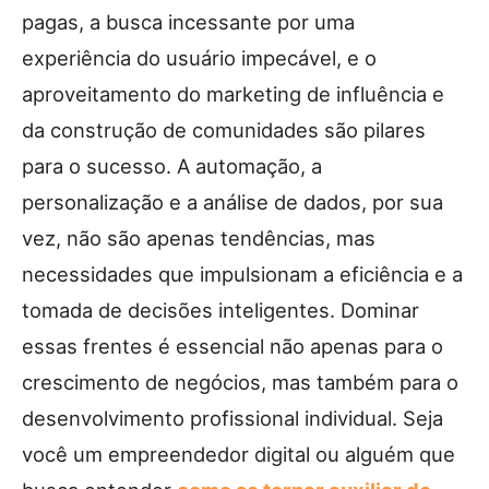
pagas, a busca incessante por uma
experiência do usuário impecável, e o
aproveitamento do marketing de influência e
da construção de comunidades são pilares
para o sucesso. A automação, a
personalização e a análise de dados, por sua
vez, não são apenas tendências, mas
necessidades que impulsionam a eficiência e a
tomada de decisões inteligentes. Dominar
essas frentes é essencial não apenas para o
crescimento de negócios, mas também para o
desenvolvimento profissional individual. Seja
você um empreendedor digital ou alguém que