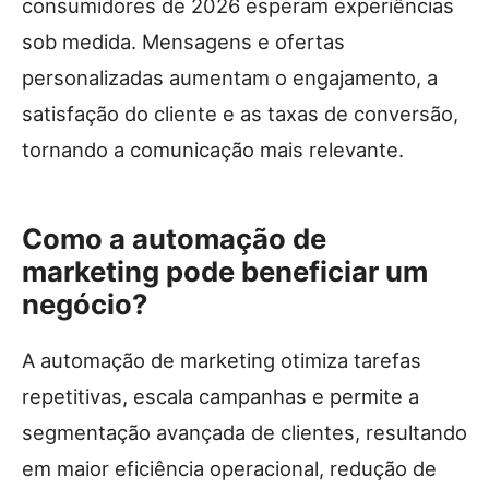
consumidores de 2026 esperam experiências
sob medida. Mensagens e ofertas
personalizadas aumentam o engajamento, a
satisfação do cliente e as taxas de conversão,
tornando a comunicação mais relevante.
Como a automação de
marketing pode beneficiar um
negócio?
A automação de marketing otimiza tarefas
repetitivas, escala campanhas e permite a
segmentação avançada de clientes, resultando
em maior eficiência operacional, redução de