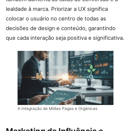
lealdade à marca. Priorizar a UX significa
colocar o usuário no centro de todas as
decisões de design e conteúdo, garantindo
que cada interação seja positiva e significativa.
A Integração de Mídias Pagas e Orgânicas