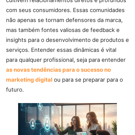
cultivem relacionamentos diretos e profundos
com seus consumidores. Essas comunidades
não apenas se tornam defensores da marca,
mas também fontes valiosas de feedback e
insights para o desenvolvimento de produtos e
serviços. Entender essas dinâmicas é vital
para qualquer profissional, seja para entender
as novas tendências para o sucesso no
marketing digital
ou para se preparar para o
futuro.