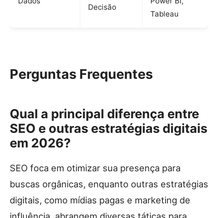
Dados
Power BI,
Decisão
Tableau
Perguntas Frequentes
Qual a principal diferença entre
SEO e outras estratégias digitais
em 2026?
SEO foca em otimizar sua presença para
buscas orgânicas, enquanto outras estratégias
digitais, como mídias pagas e marketing de
influência, abrangem diversas táticas para