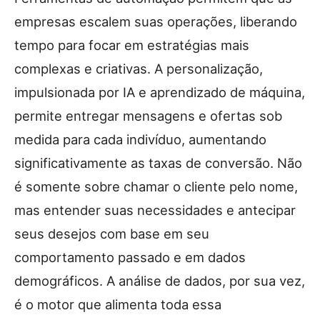
empresas escalem suas operações, liberando
tempo para focar em estratégias mais
complexas e criativas. A personalização,
impulsionada por IA e aprendizado de máquina,
permite entregar mensagens e ofertas sob
medida para cada indivíduo, aumentando
significativamente as taxas de conversão. Não
é somente sobre chamar o cliente pelo nome,
mas entender suas necessidades e antecipar
seus desejos com base em seu
comportamento passado e em dados
demográficos. A análise de dados, por sua vez,
é o motor que alimenta toda essa