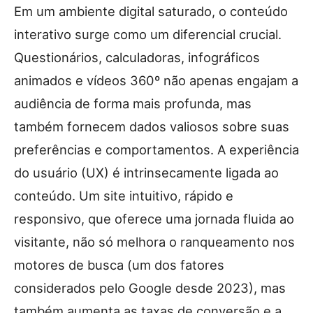
Em um ambiente digital saturado, o conteúdo
interativo surge como um diferencial crucial.
Questionários, calculadoras, infográficos
animados e vídeos 360º não apenas engajam a
audiência de forma mais profunda, mas
também fornecem dados valiosos sobre suas
preferências e comportamentos. A experiência
do usuário (UX) é intrinsecamente ligada ao
conteúdo. Um site intuitivo, rápido e
responsivo, que oferece uma jornada fluida ao
visitante, não só melhora o ranqueamento nos
motores de busca (um dos fatores
considerados pelo Google desde 2023), mas
também aumenta as taxas de conversão e a