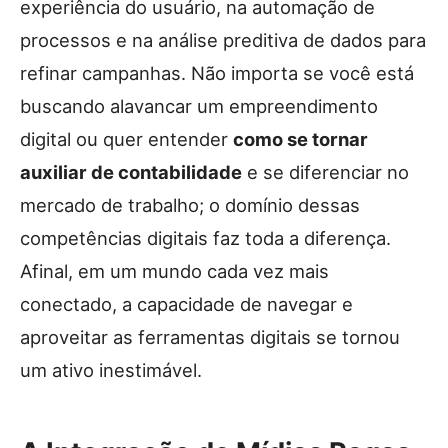
experiência do usuário, na automação de
processos e na análise preditiva de dados para
refinar campanhas. Não importa se você está
buscando alavancar um empreendimento
digital ou quer entender
como se tornar
auxiliar de contabilidade
e se diferenciar no
mercado de trabalho; o domínio dessas
competências digitais faz toda a diferença.
Afinal, em um mundo cada vez mais
conectado, a capacidade de navegar e
aproveitar as ferramentas digitais se tornou
um ativo inestimável.