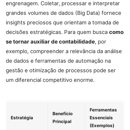
engrenagem. Coletar, processar e interpretar
grandes volumes de dados (Big Data) fornece
insights preciosos que orientam a tomada de
decisões estratégicas. Para quem busca
como
se tornar auxiliar de contabilidade
, por
exemplo, compreender a relevância da análise
de dados e ferramentas de automação na
gestão e otimização de processos pode ser
um diferencial competitivo enorme.
Ferramentas
Benefício
Estratégia
Essenciais
Principal
(Exemplos)