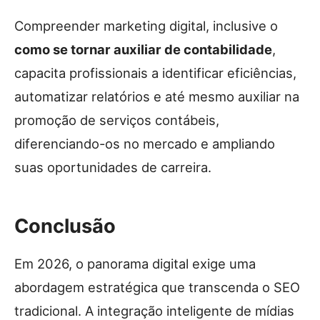
Compreender marketing digital, inclusive o
como se tornar auxiliar de contabilidade
,
capacita profissionais a identificar eficiências,
automatizar relatórios e até mesmo auxiliar na
promoção de serviços contábeis,
diferenciando-os no mercado e ampliando
suas oportunidades de carreira.
Conclusão
Em 2026, o panorama digital exige uma
abordagem estratégica que transcenda o SEO
tradicional. A integração inteligente de mídias