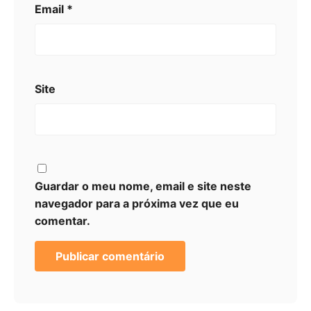
Email
*
Site
Guardar o meu nome, email e site neste
navegador para a próxima vez que eu
comentar.