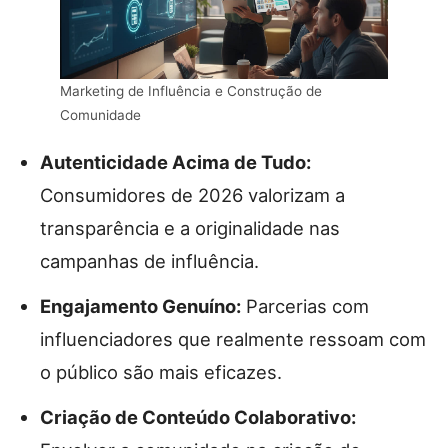
Marketing de Influência e Construção de
Comunidade
Autenticidade Acima de Tudo:
Consumidores de 2026 valorizam a
transparência e a originalidade nas
campanhas de influência.
Engajamento Genuíno:
Parcerias com
influenciadores que realmente ressoam com
o público são mais eficazes.
Criação de Conteúdo Colaborativo: